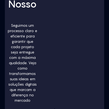
Nosso
Processo
Seguimos um
processo claro e
eficiente para
garantir que
cada projeto
seja entregue
com a máxima
qualidade. Veja
como
transformamos
suas ideias em
soluções digitais
que marcam a
diferença no
mercado