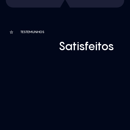
⭐
TESTEMUNHOS
Clientes
Satisfeitos