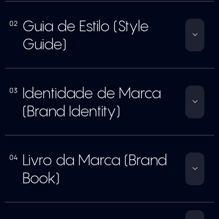
Guia de Estilo (Style
02
Guide)
Identidade de Marca
03
(Brand Identity)
Livro da Marca (Brand
04
Book)