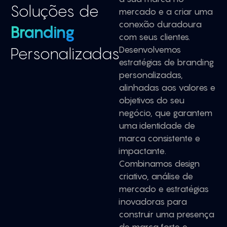
Soluções de
mercado e a criar uma
conexão duradoura
Branding
com seus clientes.
Personalizadas
Desenvolvemos
estratégias de branding
personalizadas,
alinhadas aos valores e
objetivos do seu
negócio, que garantem
uma identidade de
marca consistente e
impactante.
Combinamos design
criativo, análise de
mercado e estratégias
inovadoras para
construir uma presença