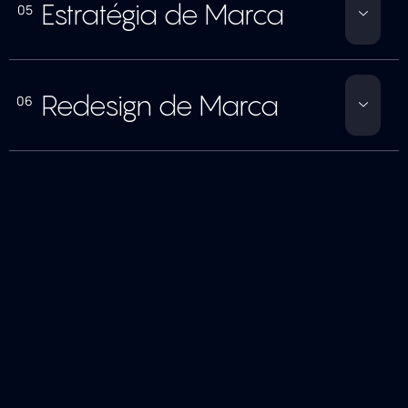
Estratégia de Marca
05
Redesign de Marca
06